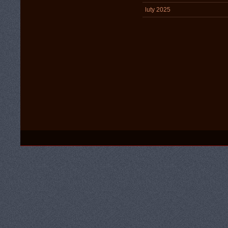
luty 2025