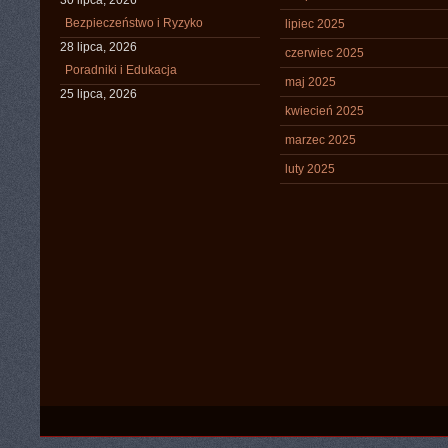
30 lipca, 2026
Bezpieczeństwo i Ryzyko
lipiec 2025
28 lipca, 2026
czerwiec 2025
Poradniki i Edukacja
maj 2025
25 lipca, 2026
kwiecień 2025
marzec 2025
luty 2025