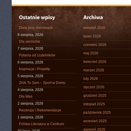
Diety przy chorobach
sierpień 2026
8 sierpnia, 2026
lipiec 2026
Dla seniorów
czerwiec 2026
7 sierpnia, 2026
maj 2026
Pytania od czytelników
kwiecień 2026
6 sierpnia, 2026
Inspiracje i Projekty
marzec 2026
5 sierpnia, 2026
luty 2026
Zrób To Sam – Sport w Domu
styczeń 2026
4 sierpnia, 2026
grudzień 2025
Dla Was
2 sierpnia, 2026
listopad 2025
Recenzje i Rekomendacje
październik 2025
1 sierpnia, 2026
wrzesień 2025
Polska Literatura w Centrum
sierpień 2025