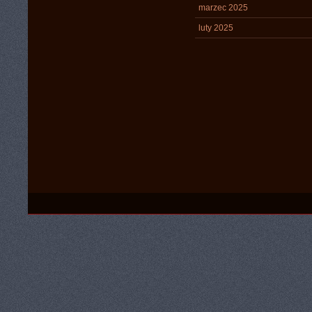
marzec 2025
luty 2025