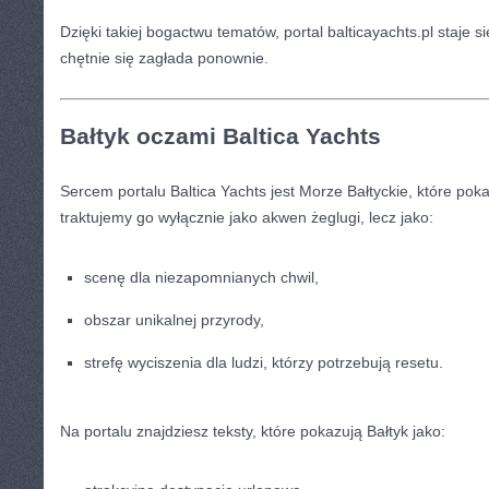
Dzięki takiej bogactwu tematów, portal balticayachts.pl staje 
chętnie się zagłada ponownie.
Bałtyk oczami Baltica Yachts
Sercem portalu Baltica Yachts jest Morze Bałtyckie, które poka
traktujemy go wyłącznie jako akwen żeglugi, lecz jako:
scenę dla niezapomnianych chwil,
obszar unikalnej przyrody,
strefę wyciszenia dla ludzi, którzy potrzebują resetu.
Na portalu znajdziesz teksty, które pokazują Bałtyk jako: