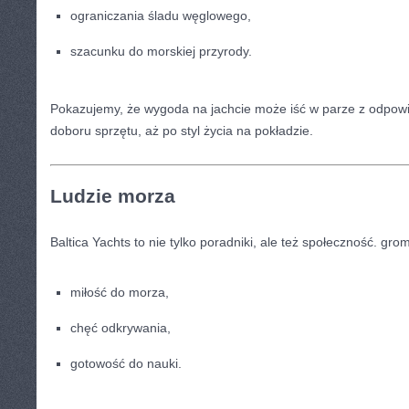
ograniczania śladu węglowego,
szacunku do morskiej przyrody.
Pokazujemy, że wygoda na jachcie może iść w parze z odpowi
doboru sprzętu, aż po styl życia na pokładzie.
Ludzie morza
Baltica Yachts to nie tylko poradniki, ale też społeczność. gro
miłość do morza,
chęć odkrywania,
gotowość do nauki.