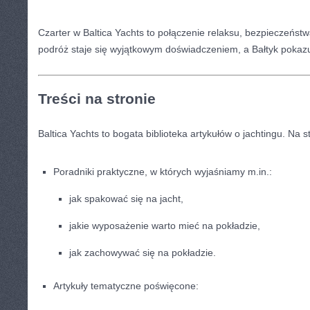
Czarter w Baltica Yachts to połączenie relaksu, bezpieczeństw
podróż staje się wyjątkowym doświadczeniem, a Bałtyk pokaz
Treści na stronie
Baltica Yachts to bogata biblioteka artykułów o jachtingu. Na s
Poradniki praktyczne, w których wyjaśniamy m.in.:
jak spakować się na jacht,
jakie wyposażenie warto mieć na pokładzie,
jak zachowywać się na pokładzie.
Artykuły tematyczne poświęcone: