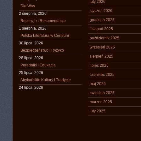
luty 2026
Dla Was
styczeń 2026
2 sierpnia, 2026
grudzień 2025
Recenzje i Rekomendacje
1 sierpnia, 2026
listopad 2025
Polska Literatura w Centrum
październik 2025
30 lipca, 2026
wrzesień 2025
Bezpieczeństwo i Ryzyko
sierpień 2025
28 lipca, 2026
Poradniki i Edukacja
lipiec 2025
25 lipca, 2026
czerwiec 2025
Afrykańskie Kultury i Tradycje
maj 2025
24 lipca, 2026
kwiecień 2025
marzec 2025
luty 2025