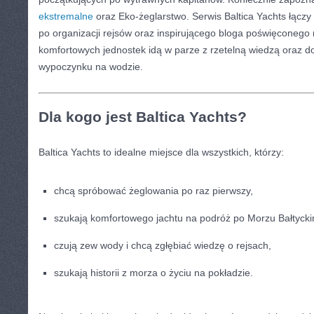
ekstremalne
oraz Eko-żeglarstwo. Serwis Baltica Yachts łączy
po organizacji rejsów oraz inspirującego bloga poświęconego
komfortowych jednostek idą w parze z rzetelną wiedzą oraz 
wypoczynku na wodzie.
Dla kogo jest Baltica Yachts?
Baltica Yachts to idealne miejsce dla wszystkich, którzy:
chcą spróbować żeglowania po raz pierwszy,
szukają komfortowego jachtu na podróż po Morzu Bałtycki
czują zew wody i chcą zgłębiać wiedzę o rejsach,
szukają historii z morza o życiu na pokładzie.