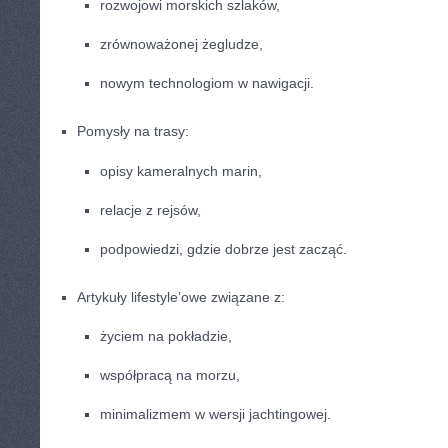
rozwojowi morskich szlaków,
zrównoważonej żegludze,
nowym technologiom w nawigacji.
Pomysły na trasy:
opisy kameralnych marin,
relacje z rejsów,
podpowiedzi, gdzie dobrze jest zacząć.
Artykuły lifestyle’owe związane z:
życiem na pokładzie,
współpracą na morzu,
minimalizmem w wersji jachtingowej.