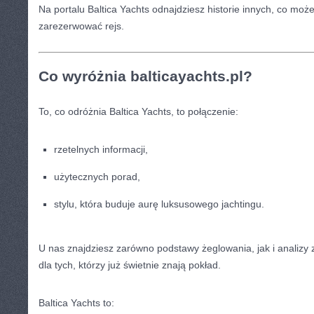
Na portalu Baltica Yachts odnajdziesz historie innych, co może 
zarezerwować rejs.
Co wyróżnia balticayachts.pl?
To, co odróżnia Baltica Yachts, to połączenie:
rzetelnych informacji,
użytecznych porad,
stylu, która buduje aurę luksusowego jachtingu.
U nas znajdziesz zarówno podstawy żeglowania, jak i anali
dla tych, którzy już świetnie znają pokład.
Baltica Yachts to: