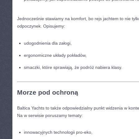
Jednocześnie stawiamy na komfort, bo rejs jachtem to nie tylko
odpoczynek. Opisujemy:
udogodnienia dla załogi,
ergonomiczne układy pokładów,
smaczki, które sprawiają, że podróż nabiera klasy.
Morze pod ochroną
Baltica Yachts to także odpowiedzialny punkt widzenia w kont
Na w serwisie poruszamy tematy:
innowacyjnych technologii pro-eko,