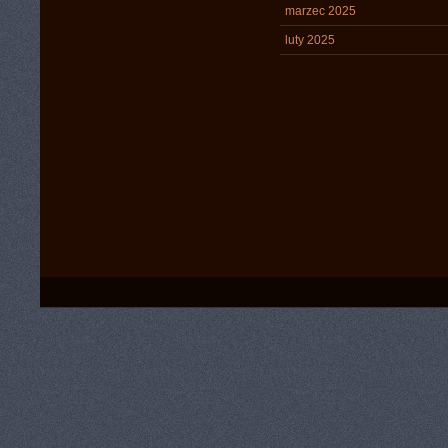
marzec 2025
luty 2025