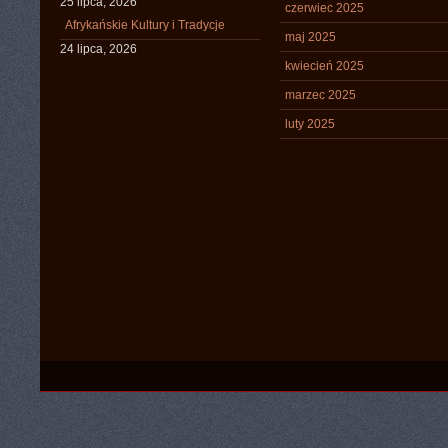
25 lipca, 2026
czerwiec 2025
Afrykańskie Kultury i Tradycje
maj 2025
24 lipca, 2026
kwiecień 2025
marzec 2025
luty 2025