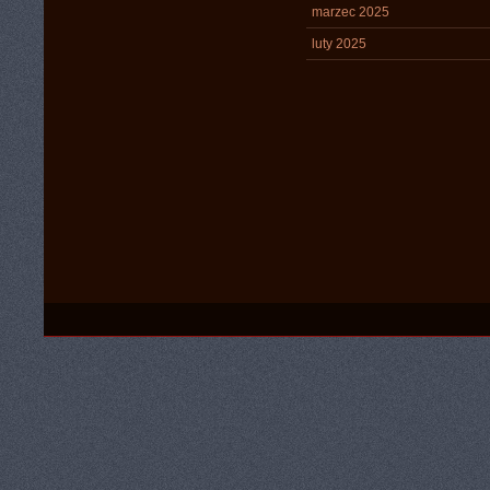
marzec 2025
luty 2025