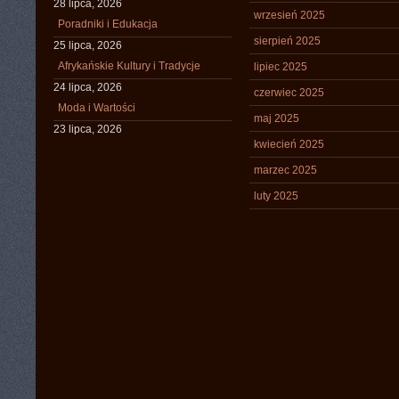
28 lipca, 2026
wrzesień 2025
Poradniki i Edukacja
sierpień 2025
25 lipca, 2026
Afrykańskie Kultury i Tradycje
lipiec 2025
24 lipca, 2026
czerwiec 2025
Moda i Wartości
maj 2025
23 lipca, 2026
kwiecień 2025
marzec 2025
luty 2025