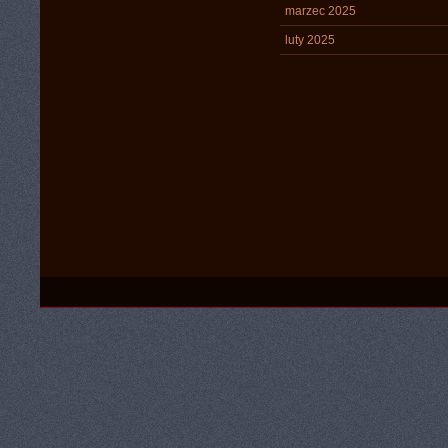
marzec 2025
luty 2025