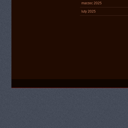
marzec 2025
luty 2025