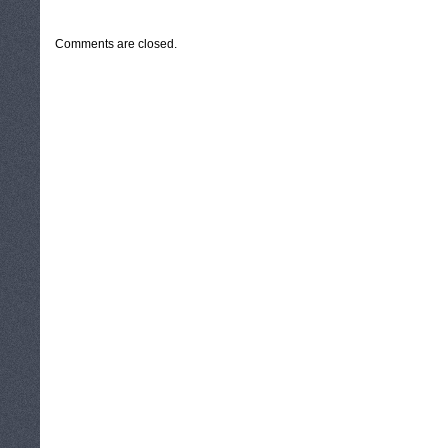
CATEGORIES:
TURYSTYKA, PODRÓŻE
Comments are closed.