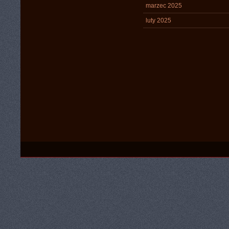
marzec 2025
luty 2025